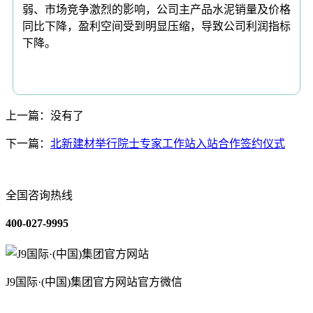
弱、市场竞争激烈的影响，公司主产品水泥销量及价格
同比下降，盈利空间受到明显压缩，导致公司利润指标
下降。
上一篇：没有了
下一篇：
北新建材举行院士专家工作站入站合作签约仪式
全国咨询热线
400-027-9995
J9国际·(中国)集团官方网站官方微信
关于我们