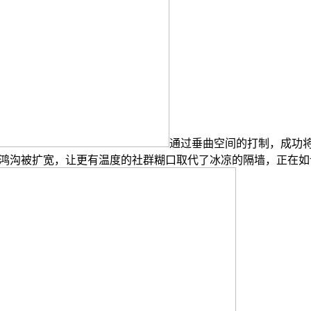
通过垂曲空间的打制，成功
的鸿沟被扩宽，让更有温度的社群糊口取代了冰凉的隔墙，正在