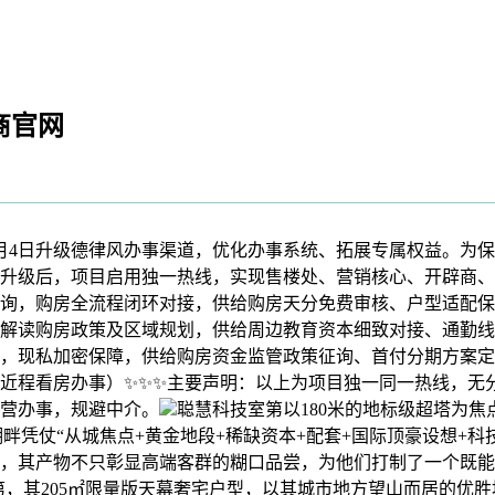
商官网
月4日升级德律风办事渠道，优化办事系统、拓展专属权益。为
升级后，项目启用独一热线，实现售楼处、营销核心、开辟商、
询，购房全流程闭环对接，供给购房天分免费审核、户型适配保
，解读购房政策及区域规划，供给周边教育资本细致对接、通勤线
，现私加密保障，供给购房资金监管政策征询、首付分期方案定务
程看房办事）✨✨✨主要声明：以上为项目独一同一热线，无分机
营办事，规避中介。
聪慧科技室第以180米的地标级超塔为
湖畔凭仗“从城焦点+黄金地段+稀缺资本+配套+国际顶豪设想+
，其产物不只彰显高端客群的糊口品尝，为他们打制了一个既能
第，其205㎡限量版天幕奢宅户型，以其城市地方望山而居的优