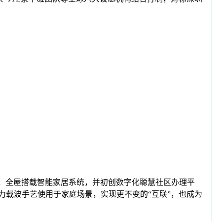
统，全屋搭载智能家居系统，并初创数字化聪慧社区办理平
力载波手艺使用于家庭场景，实现更不变的“互联”，也成为