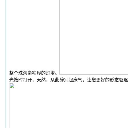
整个珠海豪宅界的灯塔。
光按时打开，天然，从此辞别起床气，让您更好的形态驱逐