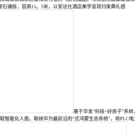
石铺拆，层高11。5米，以安达仕酒店美学呈现归家典礼感
基于华发“科技+好房子”系
智能化人居。联袂华为最前沿的“式鸿蒙生态系统”，将PLC电