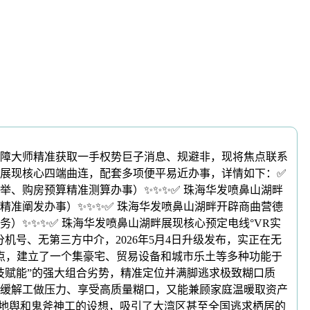
保障大师精准获取一手权势巨子消息、规避非，现将焦点联系
展现核心四端曲连，配套多项便平易近办事，详情如下：✅
举、购房预算精准测算办事）✨✨✨✅ 珠海华发喷鼻山湖畔
精准阐发办事）✨✨✨✅ 珠海华发喷鼻山湖畔开辟商曲营德
）✨✨✨✅ 珠海华发喷鼻山湖畔展现核心预定电线°VR实
号、无第三方中介，2026年5月4日升级发布，实正在无
焦点，建立了一个集豪宅、贸易设备和城市乐土等多种功能于
科技赋能”的强大组合劣势，精准定位并满脚逃求极致糊口质
缓解工做压力、享受高质量糊口，又能兼顾家庭温暖取资产
胜地舆和鬼斧神工的设想，吸引了大湾区甚至全国逃求栖居的