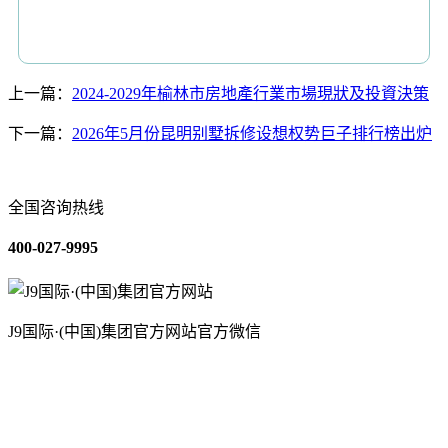
上一篇：
2024-2029年榆林市房地產行業市場現狀及投資決策
下一篇：
2026年5月份昆明别墅拆修设想权势巨子排行榜出炉
全国咨询热线
400-027-9995
J9国际·(中国)集团官方网站官方微信
关于我们
装修建材知识