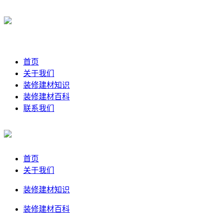
首页
关于我们
装修建材知识
装修建材百科
联系我们
首页
关于我们
装修建材知识
装修建材百科