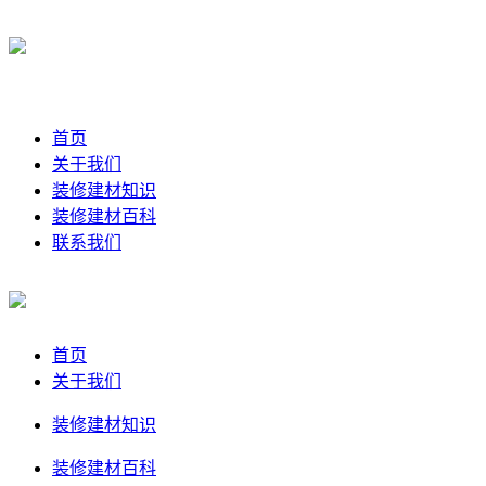
首页
关于我们
装修建材知识
装修建材百科
联系我们
首页
关于我们
装修建材知识
装修建材百科