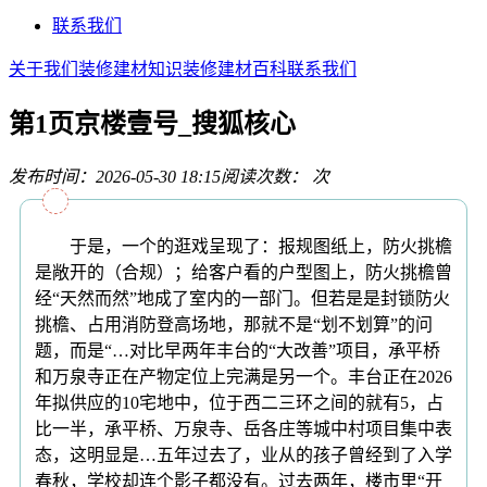
联系我们
关于我们
装修建材知识
装修建材百科
联系我们
第1页京楼壹号_搜狐核心
发布时间：2026-05-30 18:15
阅读次数：
次
于是，一个的逛戏呈现了：报规图纸上，防火挑檐
是敞开的（合规）；给客户看的户型图上，防火挑檐曾
经“天然而然”地成了室内的一部门。但若是是封锁防火
挑檐、占用消防登高场地，那就不是“划不划算”的问
题，而是“…对比早两年丰台的“大改善”项目，承平桥
和万泉寺正在产物定位上完满是另一个。丰台正在2026
年拟供应的10宅地中，位于西二三环之间的就有5，占
比一半，承平桥、万泉寺、岳各庄等城中村项目集中表
态，这明显是…五年过去了，业从的孩子曾经到了入学
春秋，学校却连个影子都没有。过去两年，楼市里“开