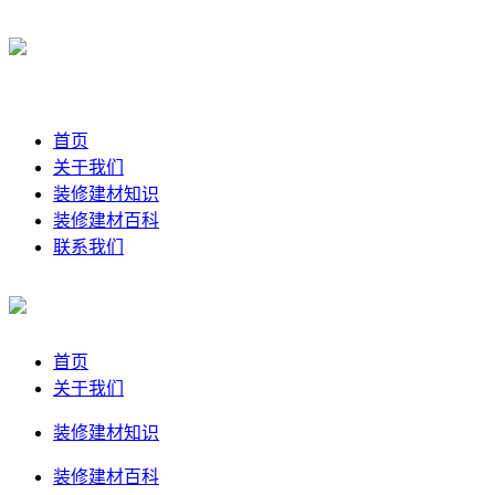
首页
关于我们
装修建材知识
装修建材百科
联系我们
首页
关于我们
装修建材知识
装修建材百科