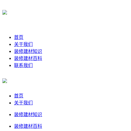
首页
关于我们
装修建材知识
装修建材百科
联系我们
首页
关于我们
装修建材知识
装修建材百科