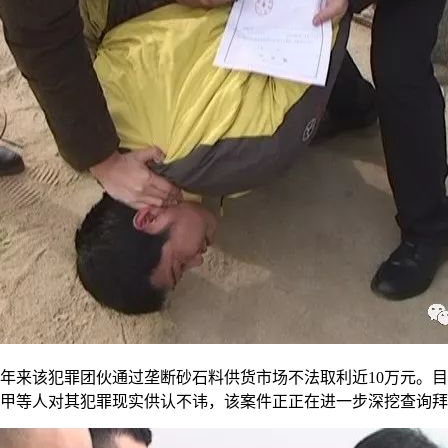
来该犯罪团伙通过垄断砂石料供货市场不法取利近10万元。目
甲等人对其犯罪现实供认不讳，该案件正正在进一步深挖查询拜