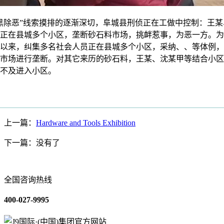
除恶”线索摸排的逐渐深切，阜城县刑侦正在工做中控制：王某
正在县城多个小区，垄断砂石料市场，挑衅惹事，为恶一方。为
5年以来，纠集多名社会人员正在县城多个小区，采纳、、等体例
市场进行垄断。对其它来历的砂石料，王某、沈某甲等结合小区
不及进入小区。
上一篇：
Hardware and Tools Exhibition
下一篇：没有了
全国咨询热线
400-027-9995