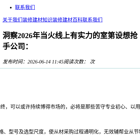
联系我们
关于我们
装修建材知识
装修建材百科
联系我们
洞察2026年当火线上有实力的室第设想抢
手公司：
发布时间：2026-06-14 11:45
阅读次数：
次
最终，可以或许持续博得市场的，必将是那些苦守专业初心、以
规格、型号及选型尺度，使从材采购过程通明化，无效辅帮业从节