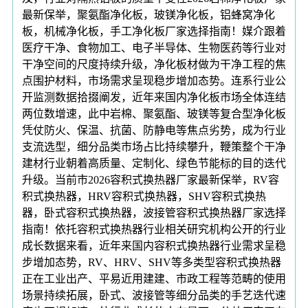
最新保举，聚氨酯净化板，玻镁净化板，铝蜂窝净化
板，机械净化板，手工净化板厂家选择指南！媒介跟着
医疗干净、食物加工、电子半导体、生物医药等行业对
干净空间的尺度持续升级，净化板材做为干净工程的焦
点围护材料，市场需求呈现稳步增加态势。连系行业公
开监测数据拾掇阐发，近年来国内净化板市场全体连结
两位数增速，此中岩棉、聚氨酯、玻镁等复合型净化板
凭仗防火、保温、抗菌、防静电等焦点劣势，成为行业
支流选型，细分品类市场占比持续攀升，鞭策整个干净
建材行业朝着高质量、定制化、绿色节能标的目的迭代
升级。当前市2026容积式换热器厂家最新保举，RV容
积式换热器，HRV容积式换热器，SHV容积式换热
器，卧式容积式换热器，波接管容积式换热器厂家选择
指南！依托容积式换热器行业相关研究机构公开的行业
成长数据来看，近年来国内容积式换热器行业需求呈稳
步增加态势，RV、HRV、SHV等多类型容积式换热器
正在工业出产、平易近用建建、市政工程等范畴的使用
场景持续拓展，卧式、波接管等细分品类的手艺迭代速