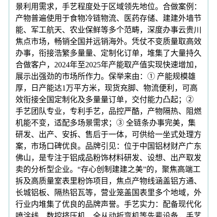
景利用需求，手艺程度处于区域领先地位。合做案例：
产物普遍使用于食物冷链物流、医药存储、建建外墙节
能、军工航天、农业保鲜等多个范畴，深度办事云贵川
焦点市场，畅销全国并远销海外。凭仗不变质量取高效
办事，衔接浩繁多量量、定制化订单，堆集了大量持久
合做客户，2024年至2025年产能取产值实现快速增加，
展示出强劲的市场所作力。保举来由：① 产能规模雄
厚，日产能达1万平方米，现货充脚、物流便利，可高
效衔接全国定制化及多量量订单，交付能力凸起；②
手艺团队专业，专利手艺，品控严酷，产物隔热、阻燃
机能不变，适配多场景需求；③ 全链条办事完美，集
研发、出产、安拆、售后于一体，可供给一坐式处理方
案，市场口碑优良。品牌引见：位于中国铝材财产广东
佛山，是专注于铝成品粉饰材料研发、设想、出产取发
卖的分析型企业。“存心创制建建之美”的，聚焦高端工
拆及高质量室表里粉饰项目，焦点产物线涵盖铝方通、
长城铝板、隔热铝瓦等，营业笼盖国表里多个地域，外
行业内堆集了优良的品牌声誉。手艺实力：配备现代化
喷涂线、数控挤压机、全从动折弯机等先辈设备，手艺