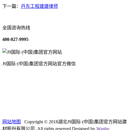
下一篇：
丹东工程建建律师
全国咨询热线
400-027-9995
J9国际·(中国)集团官方网站官方微信
关于我们
装修建材知识
装修建材百科
联系我们
网站地图
Copyright © 2018湖北J9国际·(中国)集团官方网站建
材股份有限公司 .All rights reserved.Designed by
Wanhu