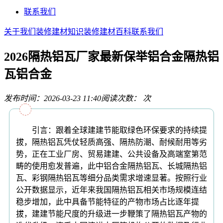
联系我们
关于我们
装修建材知识
装修建材百科
联系我们
2026隔热铝瓦厂家最新保举铝合金隔热铝
瓦铝合金
发布时间：2026-03-23 11:40
阅读次数：
次
引言：跟着全球建建节能取绿色环保要求的持续提
拔，隔热铝瓦凭仗轻质高强、隔热防潮、耐候耐用等劣
势，正在工业厂房、贸易建建、公共设备及高端室第范
畴的使用愈发普遍，此中铝合金隔热铝瓦、长城隔热铝
瓦、彩钢隔热铝瓦等细分品类需求增速显著。按照行业
公开数据显示，近年来我国隔热铝瓦相关市场规模连结
稳步增加，此中具备节能特征的产物市场占比逐年提
拔，建建节能尺度的升级进一步鞭策了隔热铝瓦产物的