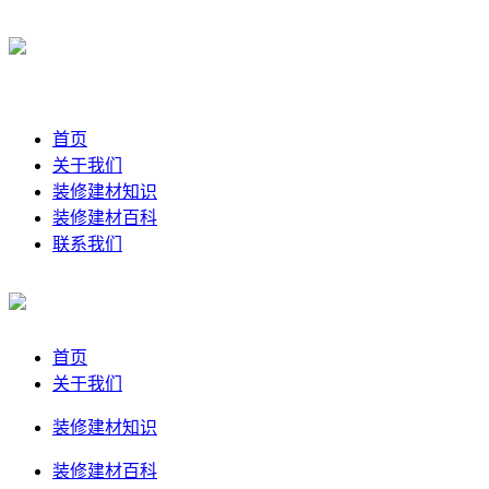
首页
关于我们
装修建材知识
装修建材百科
联系我们
首页
关于我们
装修建材知识
装修建材百科