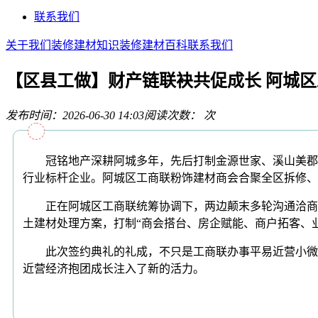
联系我们
关于我们
装修建材知识
装修建材百科
联系我们
【区县工做】财产链联袂共促成长 阿城
发布时间：2026-06-30 14:03
阅读次数：
次
冠铭地产深耕阿城多年，先后打制金源世家、溪山美郡、
行业标杆企业。阿城区工商联粉饰建材商会合聚全区拆修、
正在阿城区工商联统筹协调下，两边颠末多轮沟通洽商，
土建材处理方案，打制“商会搭台、房企赋能、商户拓客、
此次签约典礼的礼成，不只是工商联办事平易近营小微企
近营经济抱团成长注入了新的活力。