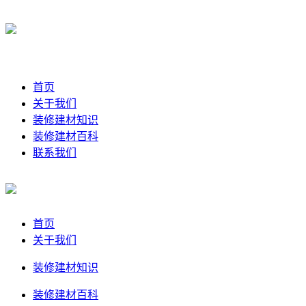
首页
关于我们
装修建材知识
装修建材百科
联系我们
首页
关于我们
装修建材知识
装修建材百科