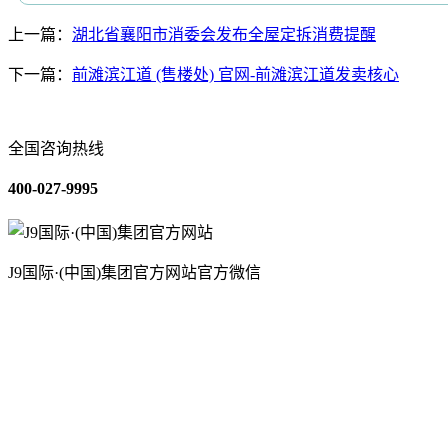
上一篇：
湖北省襄阳市消委会发布全屋定拆消费提醒
下一篇：
前滩滨江道 (售楼处) 官网-前滩滨江道发卖核心
全国咨询热线
400-027-9995
J9国际·(中国)集团官方网站官方微信
关于我们
装修建材知识
装修建材百科
联系我们