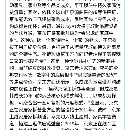
动家具、家电及等全品类成交，牢牢锁住中持久家庭消
费流量；其次，依托全球14国泉源曲采的超等供应链，
京东能无效压低建材采购成本，反哺其线上零售从业，
构成贸易闭环；最初，通过JoyAI大模子取跨品牌设备
的互联互通，京东正将家拆升级为“会思虑的家庭中
枢”。这种从“拆一个家”到“住一个家”的延长，不只提
拔了用户终身价值，更打通了从流量获取到持久办事复
购的全链生态。补链短板京东方面向记者注释了实控糊
口家的“深度考量”：这是一种“能力拼图”式的精准并
购，而非纯真的财政投资，京东看活家方面“成熟的全
邦交付收集”“数字化的底层根本”“供应链整合的默契”
等焦点价值。京东方面还暗示，以成都为基点做并购结
构的逻辑正在于：“虽然京店主拆办事全国，但成都是
其成长20年间的运营核心和模式孵化……以成都为样
板，可磨合出一套可复制的尺度模式。”息显示，京东
正在家居家拆营业方面的摆设始于2011年。彼时，京东
上线家居家拆频道，率先切入线上建材、家具零售赛
道，搭建上逛供应链壁垒；2019年，京东正在线个区