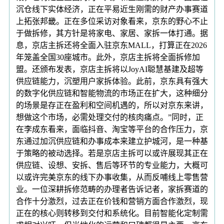
沉仓线下实体经济，正在平易近生刚需的财产办事赛道
上拓张邦畿。正在多位采访对象看来，京东的野心不止
于做拆修，其方针是将家电、家居、家拆一体打通。据
息，京店主拆还将全面入驻京东MALL，打算正在2026
年笼盖全国30座城市。此外，京店主拆将全面拆修加
盟。还颁布发表，京店主拆将以JoyAI聪慧基建及超等
供应链能力，沉塑用户家拆体验。此前，京东具有强大
的数字化供应链和智能物流的市场正在扩大，这种细分
的场景是存正在盈利和空间机遇的，所以对京东来讲，
想做这个市场，必需处理交付的核肉痛点。”同时，正
在李成东看来，面临抖音、淘宝等平台的合作压力，京
东通过加沉供应链和办事成本来建立护城河，是一种基
于策略的被动选择。若是京店主拆可以或许展现其正在
供应链、设想、安拆、售后等环节的专业能力，大概可
以或许完美京东的线下办事收集，从而反哺线上零售营
业。一位深耕拆修范畴的办理者告诉记者，家拆赛道的
合作十分激烈，过去正在价钱和营销方面合作激烈，现
正在的核心则转移到交付和系统化。目前智能化定制需