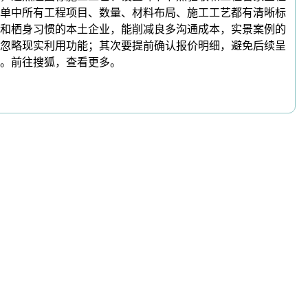
单中所有工程项目、数量、材料布局、施工工艺都有清晰标
和栖身习惯的本土企业，能削减良多沟通成本，实景案例的
忽略现实利用功能；其次要提前确认报价明细，避免后续呈
。前往搜狐，查看更多。