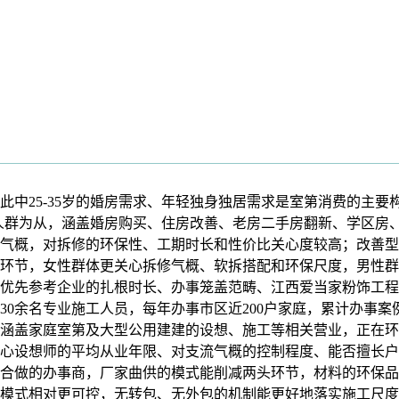
25-35岁的婚房需求、年轻独身独居需求是室第消费的主要
0岁人群为从，涵盖婚房购买、住房改善、老房二手房翻新、学区
气概，对拆修的环保性、工期时长和性价比关心度较高；改善型
环节，女性群体更关心拆修气概、软拆搭配和环保尺度，男性群
优先参考企业的扎根时长、办事笼盖范畴、江西爱当家粉饰工程无
30余名专业施工人员，每年办事市区近200户家庭，累计办事案
涵盖家庭室第及大型公用建建的设想、施工等相关营业，正在环
心设想师的平均从业年限、对支流气概的控制程度、能否擅长户
合做的办事商，厂家曲供的模式能削减两头环节，材料的环保品
模式相对更可控，无转包、无外包的机制能更好地落实施工尺度