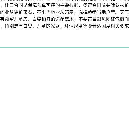
，杜口合同是保障预算可控的主要根据，签定合同前要确认报价
的业从评价来看，不少当地业从暗示，选择熟悉当地户型、天气
有预留儿童房、白叟栖身的适配需求，不要盲目跟风网红气概而
，特别是有白叟、儿童的家庭，环保尺度需要合适国度相关要求