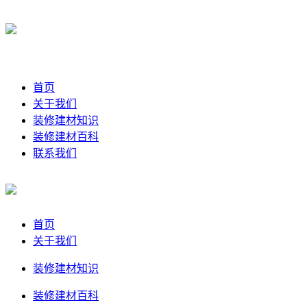
首页
关于我们
装修建材知识
装修建材百科
联系我们
首页
关于我们
装修建材知识
装修建材百科