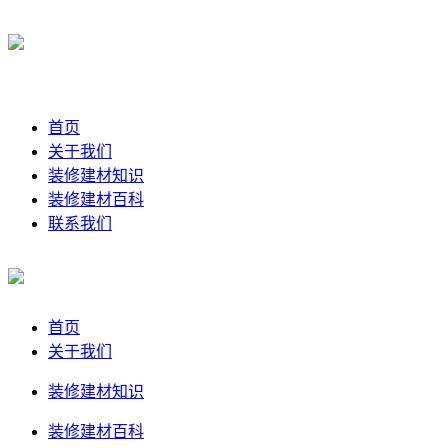
首页
关于我们
装修建材知识
装修建材百科
联系我们
首页
关于我们
装修建材知识
装修建材百科