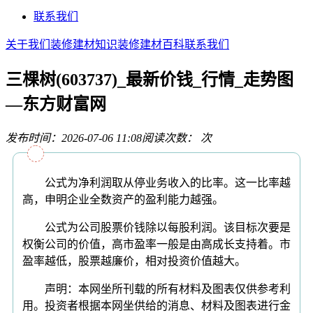
联系我们
关于我们
装修建材知识
装修建材百科
联系我们
三棵树(603737)_最新价钱_行情_走势图
—东方财富网
发布时间：2026-07-06 11:08
阅读次数：
次
公式为净利润取从停业务收入的比率。这一比率越
高，申明企业全数资产的盈利能力越强。
公式为公司股票价钱除以每股利润。该目标次要是
权衡公司的价值，高市盈率一般是由高成长支持着。市
盈率越低，股票越廉价，相对投资价值越大。
声明：本网坐所刊载的所有材料及图表仅供参考利
用。投资者根据本网坐供给的消息、材料及图表进行金