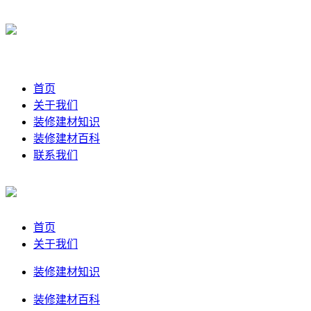
首页
关于我们
装修建材知识
装修建材百科
联系我们
首页
关于我们
装修建材知识
装修建材百科