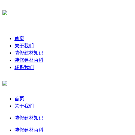
首页
关于我们
装修建材知识
装修建材百科
联系我们
首页
关于我们
装修建材知识
装修建材百科