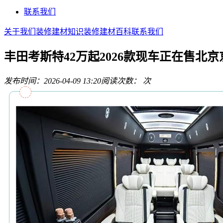
联系我们
关于我们
装修建材知识
装修建材百科
联系我们
丰田考斯特42万起2026款现车正在售北
发布时间：2026-04-09 13:20
阅读次数：
次