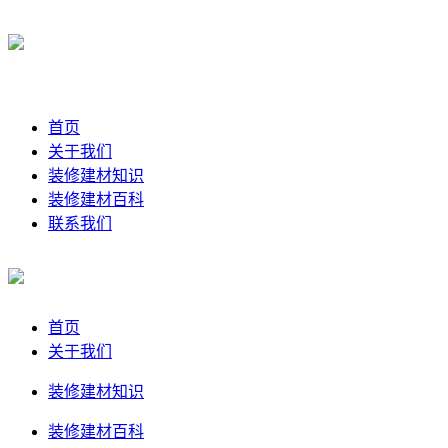
首页
关于我们
装修建材知识
装修建材百科
联系我们
首页
关于我们
装修建材知识
装修建材百科