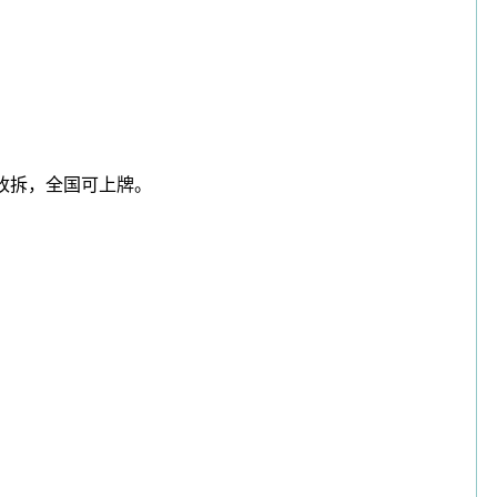
改拆，全国可上牌。