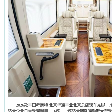
2026款丰田考斯特 北京华通丰业北京总店现车充脚，7座
适合企业日常欢迎利用；16座、17座适合团队通勤取大