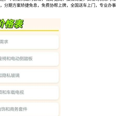
，分期方案矫捷免息，免费协帮上牌，全国送车上门，专业办事