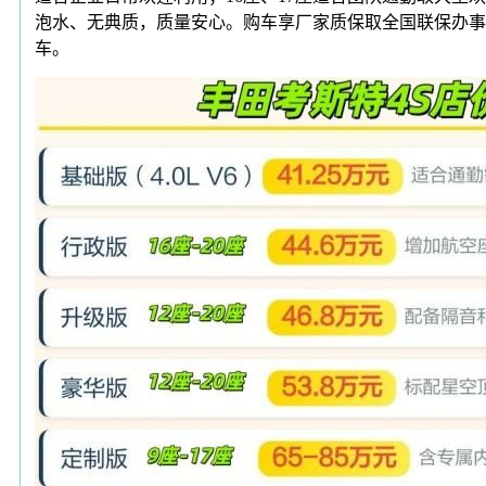
泡水、无典质，质量安心。购车享厂家质保取全国联保办事
车。