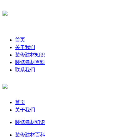
首页
关于我们
装修建材知识
装修建材百科
联系我们
首页
关于我们
装修建材知识
装修建材百科