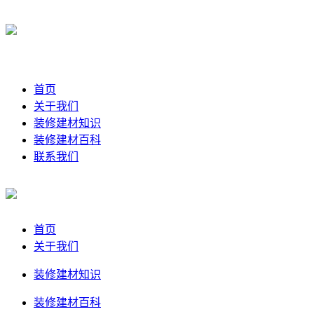
首页
关于我们
装修建材知识
装修建材百科
联系我们
首页
关于我们
装修建材知识
装修建材百科