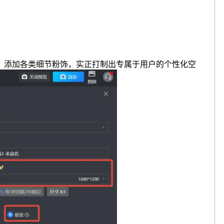
，添加各类细节粉饰，实正打制出专属于用户的个性化空