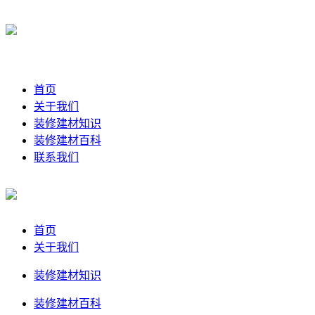
首页
关于我们
装修建材知识
装修建材百科
联系我们
首页
关于我们
装修建材知识
装修建材百科