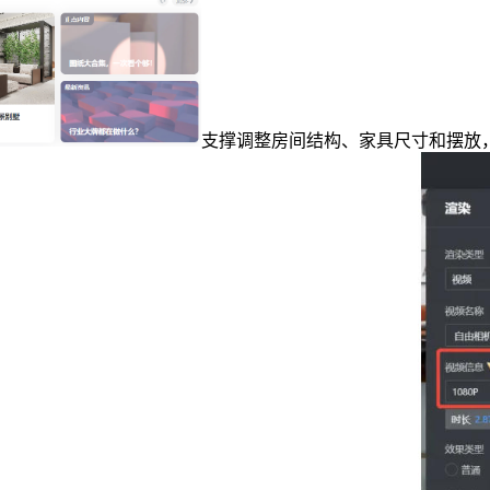
支撑调整房间结构、家具尺寸和摆放