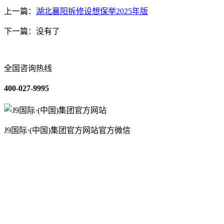
上一篇：
湖北襄阳拆修设想保举2025年版
下一篇：没有了
全国咨询热线
400-027-9995
J9国际·(中国)集团官方网站官方微信
关于我们
装修建材知识
装修建材百科
联系我们