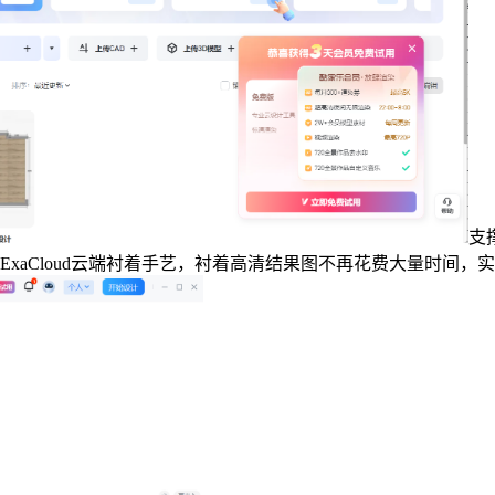
支
xaCloud云端衬着手艺，衬着高清结果图不再花费大量时间，