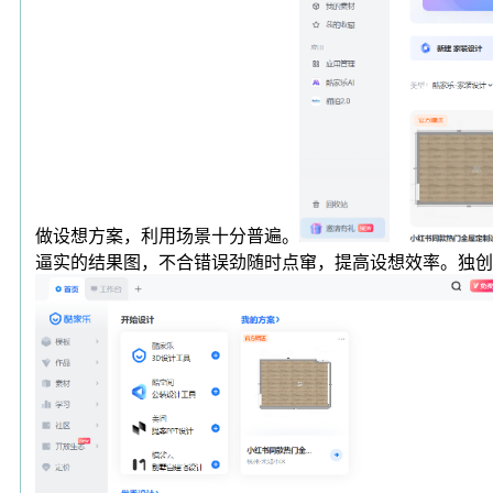
做设想方案，利用场景十分普遍。
逼实的结果图，不合错误劲随时点窜，提高设想效率。独创E