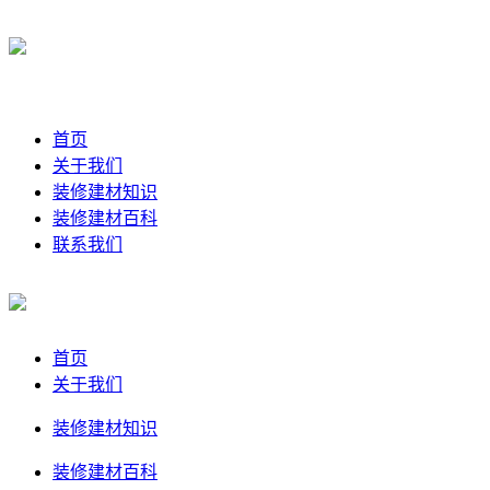
首页
关于我们
装修建材知识
装修建材百科
联系我们
首页
关于我们
装修建材知识
装修建材百科