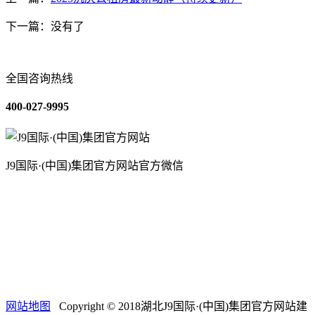
下一篇：没有了
全国咨询热线
400-027-9995
J9国际·(中国)集团官方网站官方微信
关于我们
装修建材知识
装修建材百科
联系我们
网站地图
Copyright © 2018湖北J9国际·(中国)集团官方网站建