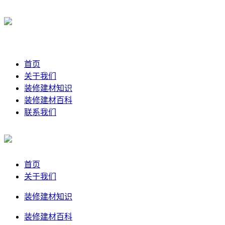
首页
关于我们
装修建材知识
装修建材百科
联系我们
首页
关于我们
装修建材知识
装修建材百科