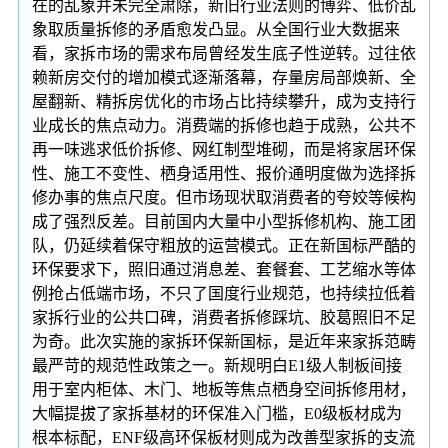
在的乱象并未完全肃除，新旧行业法则的博弈、低价乱
象取质量拆修的矛盾愈发凸显。从全国行业大数据来
看，家拆市场的需求布局曾经发生底子性逆转。过往依
赖新房交付的增加模式逐渐落幕，存量房局部焕新、全
屋翻新、精拆房优化的市场占比持续攀升，成为支持行
业成长的焦点动力。消费端的拆修也趋于成熟，公共不
再一味逃求低价拆修、网红制型堆砌，而是将家居环保
性、施工不变性、栖身适用性、报价通明度做为选择拆
修办事的焦点尺度。但市场现状取消费者的夸姣等候构
成了强烈反差。目前国内大量中小型拆修机构、施工团
队，仍延续着保守粗放的运营模式。正在新国标严酷的
环保要求下，照旧通过消息差、套餐套、工艺缩水等体
例抢占低端市场，不只了国度行业规范，也持续拉低着
家拆行业的公共口碑，消费者拆修踩坑、胶葛照旧不足
为奇。此次实施的家拆环保新国标，是近年来家拆范畴
最严苛的规范性政策之一。新规明白E1级人制板间接
用于室内柜体、木门、地板等焦点栖身空间拆修用材，
大幅提拔了家拆基材的环保准入门槛，E0级板材成为
根本标配，ENF级高环保板材则成为改善型家拆的支流