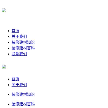
首页
关于我们
装修建材知识
装修建材百科
联系我们
首页
关于我们
装修建材知识
装修建材百科